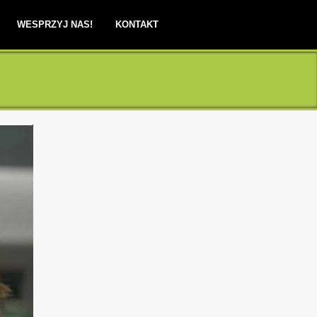
WESPRZYJ NAS!
KONTAKT