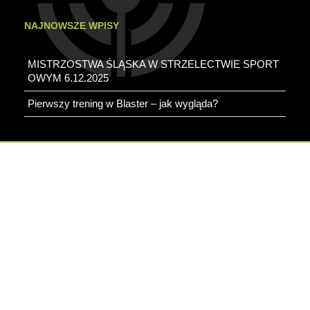
NAJNOWSZE WPISY
MISTRZOSTWA ŚLĄSKA W STRZELECTWIE SPORT
OWYM 6.12.2025
Pierwszy trening w Blaster – jak wygląda?